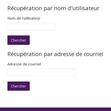
Récupération par nom d'utilisateur
Nom de l'utilisateur
Récupération par adresse de courriel
Adresse de courriel